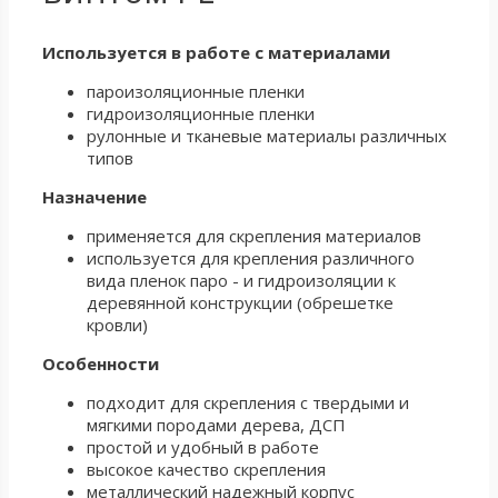
Используется в работе с материалами
пароизоляционные пленки
гидроизоляционные пленки
рулонные и тканевые материалы различных
типов
Назначение
применяется для скрепления материалов
используется для крепления различного
вида пленок паро - и гидроизоляции к
деревянной конструкции (обрешетке
кровли)
Особенности
подходит для скрепления с твердыми и
мягкими породами дерева, ДСП
простой и удобный в работе
высокое качество скрепления
металлический надежный корпус