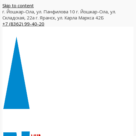
Skip to content
г. Йошкар-Ола, ул. Панфилова 10
г. Йошкар-Ола, ул.
Складская, 22а
г. Яранск, ул. Карла Маркса 42Б
+7 (8362) 99-40-20