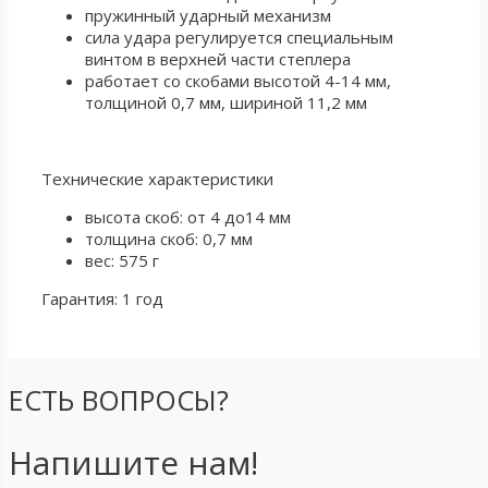
пружинный ударный механизм
сила удара регулируется специальным
винтом в верхней части степлера
работает со скобами высотой 4-14 мм,
толщиной 0,7 мм, шириной 11,2 мм
Технические характеристики
высота скоб: от 4 до14 мм
толщина скоб: 0,7 мм
вес: 575 г
Гарантия: 1 год
ЕСТЬ ВОПРОСЫ?
Напишите нам!