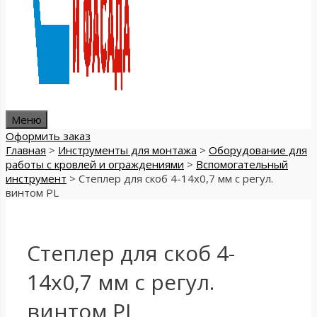
Меню
Оформить заказ
Главная
>
Инструменты для монтажа
>
Оборудование для
работы с кровлей и ограждениями
>
Вспомогательный
инструмент
>
Степлер для скоб 4-14х0,7 мм с регул.
винтом PL
Степлер для скоб 4-
14х0,7 мм с регул.
винтом PL