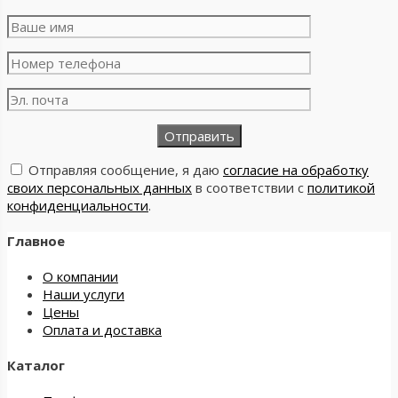
Отправляя сообщение, я даю
согласие на обработку
своих персональных данных
в соответствии с
политикой
конфиденциальности
.
Главное
О компании
Наши услуги
Цены
Оплата и доставка
Каталог