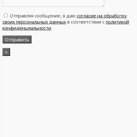
Отправляя сообщение, я даю
согласие на обработку
своих персональных данных
в соответствии с
политикой
конфиденциальности
.
×