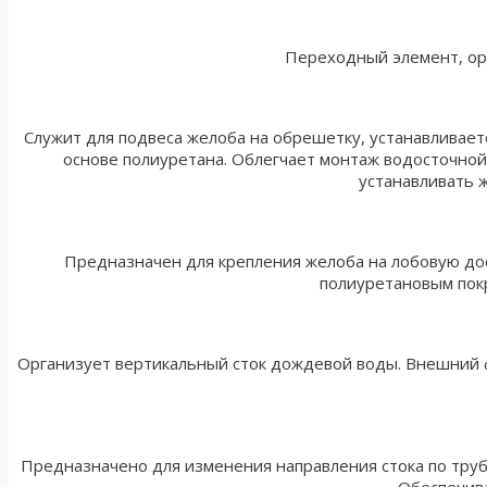
Переходный элемент, ор
Служит для подвеса желоба на обрешетку, устанавливает
основе полиуретана. Облегчает монтаж водосточной
устанавливать 
Предназначен для крепления желоба на лобовую дос
полиуретановым пок
Организует вертикальный сток дождевой воды. Внешний 
Предназначено для изменения направления стока по труб