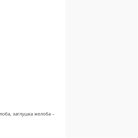
лоба, заглушка желоба –