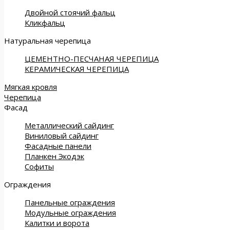
Двойной стоячий фальц
Кликфальц
Натуральная черепица
ЦЕМЕНТНО-ПЕСЧАНАЯ ЧЕРЕПИЦА
КЕРАМИЧЕСКАЯ ЧЕРЕПИЦА
Мягкая кровля
Черепица
Фасад
Металлический сайдинг
Виниловый сайдинг
Фасадные панели
Планкен Экодэк
Софиты
Ограждения
Панельные ограждения
Модульные ограждения
Калитки и ворота