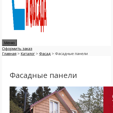
Меню
Оформить заказ
Главная
>
Каталог
>
Фасад
>
Фасадные панели
Фасадные панели