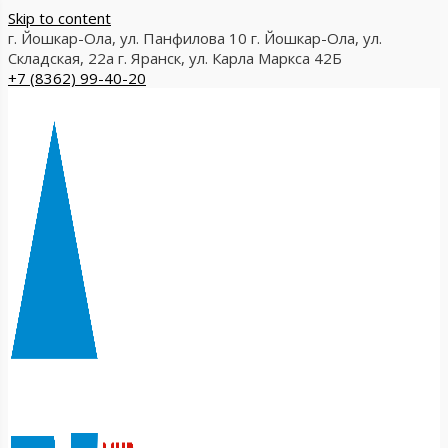
Skip to content
г. Йошкар-Ола, ул. Панфилова 10
г. Йошкар-Ола, ул.
Складская, 22а
г. Яранск, ул. Карла Маркса 42Б
+7 (8362) 99-40-20