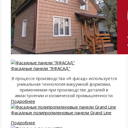
Фасадные панели "ЯФАСАД"
В процессе производства «Я-фасад» используется
уникальная технология вакуумной формовки,
применяемая при производстве деталей в
авиастроении и космической промышленности.
Подробнее
Фасадные полипропиленовые панели Grand Line
Подробнее