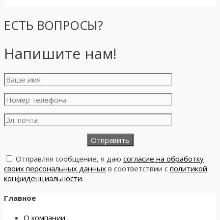
ЕСТЬ ВОПРОСЫ?
Напишите нам!
Отправляя сообщение, я даю
согласие на обработку
своих персональных данных
в соответствии с
политикой
конфиденциальности
.
Главное
О компании