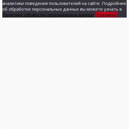
аналитики поведения пользователей на сайте. Подробнее
об обработке персональных данных вы можете узнать в
Политике обработки персональных данных
.
Принимаю