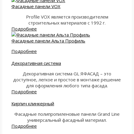
Фасадные панели VOX
Profile VOX является производителем
строительных материалов с 1992 г.
Подробнее
Фасадные панели Альта Профиль
Подробнее
Декоративная система
Декоративная система GL ЯФАСАД – это
доступное, легкое и простое в монтаже решение
для оформления любого типа фасада.
Подробнее
Кирпич клинкерный
Фасадные полипропиленовые панели Grand Line
универсальный фасадный материал.
Подробнее