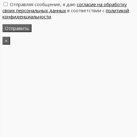
Отправляя сообщение, я даю
согласие на обработку
своих персональных данных
в соответствии с
политикой
конфиденциальности
.
×