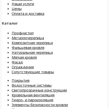
Наши услуги
Цены
Оплата и доставка
Каталог
Профнастил
Металлочерепица
Композитная черепица
Фальцевая кровля
Натуральная черепица
Мягкая кровля
Фасад
Ограждения
Сопутствующие товары
Покрытия
Водосточные системы
Светопрозрачные конструкции
Кровельная вентиляция
Гидро- и пароизоляция
Элементы безопасности кровли