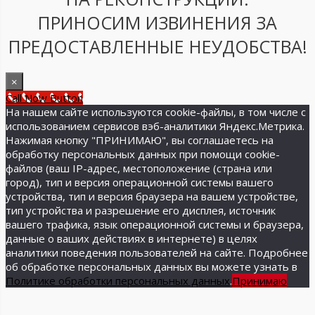
ПРИНОСИМ ИЗВИНЕНИЯ ЗА
ПРЕДОСТАВЛЕННЫЕ НЕУДОБСТВА!
×
Call Now Button
На нашем сайте используются cookie-файлы, в том числе с
использованием сервисов вэб-аналитики Яндекс.Метрика.
Нажимая кнопку "ПРИНИМАЮ", вы соглашаетесь на
обработку персональных данных при помощи cookie-
файлов (ваш IP-адрес, местоположение (страна или
город), тип и версия операционной системы вашего
устройства, тип и версия браузера на вашем устройстве,
тип устройства и разрешение его дисплея, источник
вашего трафика, язык операционной системы и браузера,
данные о ваших действиях в интернете) в целях
аналитики поведения пользователей на сайте. Подробнее
об обработке персональных данных вы можете узнать в
Политике обработки персональных данных
.
Принимаю