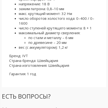
напряжение: 18 В
зажим патрона: 0,8–10 мм
макс. крутящий момент: 32 Нм
число оборотов холостого хода: 0–400 / 0–
1600
число ступеней крутящего момента: 8 + 1
максимальный диаметр сверления:
по стали и металлу – 6 мм
по древесине – 20 мм
вес (с аккумулятором): 1,2 кг
Бренд: IVT
Страна бренда: Швейцария
Страна изготовления: Швейцария
Гарантия: 1 год
ЕСТЬ ВОПРОСЫ?