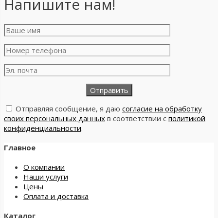
Напишите нам!
Отправляя сообщение, я даю
согласие на обработку
своих персональных данных
в соответствии с
политикой
конфиденциальности
.
Главное
О компании
Наши услуги
Цены
Оплата и доставка
Каталог