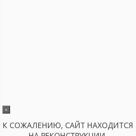
×
К СОЖАЛЕНИЮ, САЙТ НАХОДИТСЯ
НА РЕКОНСТРУКЦИИ.