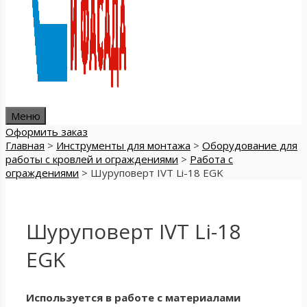
Меню
Оформить заказ
Главная
>
Инструменты для монтажа
>
Оборудование для
работы с кровлей и ограждениями
>
Работа с
ограждениями
>
Шуруповерт IVT Li-18 EGK
Шуруповерт IVT Li-18
EGK
Используется в работе с материалами