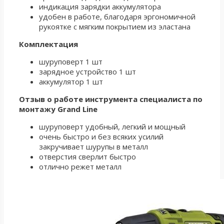
индикация зарядки аккумулятора
удобен в работе, благодаря эргономичной
рукоятке с мягким покрытием из эластана
Комплектация
шуруповерт 1 шт
зарядное устройство 1 шт
аккумулятор 1 шт
Отзыв о работе инструмента специалиста по
монтажу Grand Line
шуруповерт удобный, легкий и мощный
очень быстро и без всяких усилий
закручивает шурупы в металл
отверстия сверлит быстро
отлично режет металл