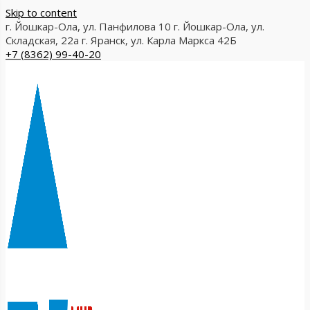
Skip to content
г. Йошкар-Ола, ул. Панфилова 10
г. Йошкар-Ола, ул.
Складская, 22а
г. Яранск, ул. Карла Маркса 42Б
+7 (8362) 99-40-20