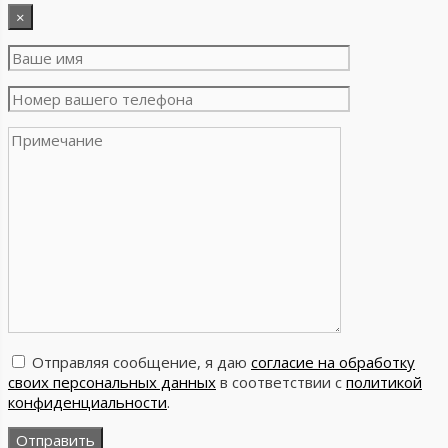
×
Отправляя сообщение, я даю
согласие на обработку
своих персональных данных
в соответствии с
политикой
конфиденциальности
.