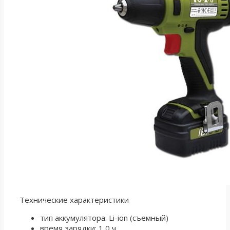
Технические характеристики
тип аккумулятора: Li-ion (съемный)
время зарядки: 1,0 ч