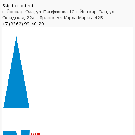
Skip to content
г. Йошкар-Ола, ул. Панфилова 10
г. Йошкар-Ола, ул.
Складская, 22а
г. Яранск, ул. Карла Маркса 42Б
+7 (8362) 99-40-20