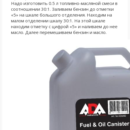
Надо изготовить 0.5 л топливно-масляной смеси в
соотношении 30:1. Заливаем бензин до отметки
«5» на шкале большого отделения. Находим на
малом отделении шкалу 30:1. На этой шкале
находим отметку с цифрой «5» и наливаем до нее
масло. Далее перемешиваем бензин и масло.