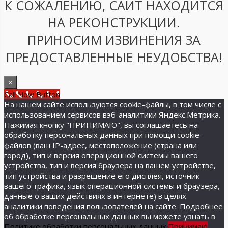
К СОЖАЛЕНИЮ, САЙТ НАХОДИТСЯ
НА РЕКОНСТРУКЦИИ.
ПРИНОСИМ ИЗВИНЕНИЯ ЗА
ПРЕДОСТАВЛЕННЫЕ НЕУДОБСТВА!
×
Call Now Button
На нашем сайте используются cookie-файлы, в том числе с
использованием сервисов вэб-аналитики Яндекс.Метрика.
Нажимая кнопку "ПРИНИМАЮ", вы соглашаетесь на
обработку персональных данных при помощи cookie-
файлов (ваш IP-адрес, местоположение (страна или
город), тип и версия операционной системы вашего
устройства, тип и версия браузера на вашем устройстве,
тип устройства и разрешение его дисплея, источник
вашего трафика, язык операционной системы и браузера,
данные о ваших действиях в интернете) в целях
аналитики поведения пользователей на сайте. Подробнее
об обработке персональных данных вы можете узнать в
Политике обработки персональных данных
.
Принимаю