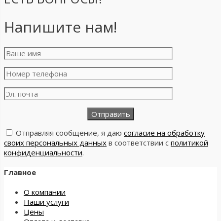
Напишите нам!
Отправляя сообщение, я даю
согласие на обработку
своих персональных данных
в соответствии с
политикой
конфиденциальности
.
Главное
О компании
Наши услуги
Цены