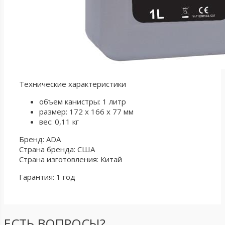
Технические характеристики
объем канистры: 1 литр
размер: 172 x 166 x 77 мм
вес: 0,11 кг
Бренд: ADA
Страна бренда: США
Страна изготовления: Китай
Гарантия: 1 год
ЕСТЬ ВОПРОСЫ?