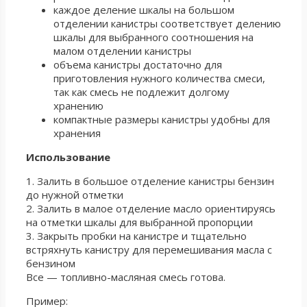
каждое деление шкалы на большом
отделении канистры соответствует делению
шкалы для выбранного соотношения на
малом отделении канистры
объема канистры достаточно для
приготовления нужного количества смеси,
так как смесь не подлежит долгому
хранению
компактные размеры канистры удобны для
хранения
Использование
1. Залить в большое отделение канистры бензин
до нужной отметки
2. Залить в малое отделение масло ориентируясь
на отметки шкалы для выбранной пропорции
3. Закрыть пробки на канистре и тщательно
встряхнуть канистру для перемешивания масла с
бензином
Все — топливно-масляная смесь готова.
Пример: