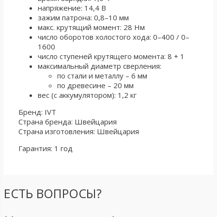
напряжение: 14,4 В
зажим патрона: 0,8–10 мм
макс. крутящий момент: 28 Нм
число оборотов холостого хода: 0–400 / 0–
1600
число ступеней крутящего момента: 8 + 1
максимальный диаметр сверления:
по стали и металлу – 6 мм
по древесине – 20 мм
вес (с аккумулятором): 1,2 кг
Бренд: IVT
Страна бренда: Швейцария
Страна изготовления: Швейцария
Гарантия: 1 год
ЕСТЬ ВОПРОСЫ?