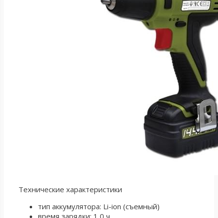
Технические характеристики
тип аккумулятора: Li-ion (съемный)
время зарядки: 1,0 ч