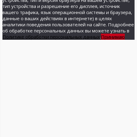
устройства, тип и версия браузера на вашем устройстве,
тип устройства и разрешение его дисплея, источник
вашего трафика, язык операционной системы и браузера,
данные о ваших действиях в интернете) в целях
аналитики поведения пользователей на сайте. Подробнее
об обработке персональных данных вы можете узнать в
Политике обработки персональных данных
.
Принимаю