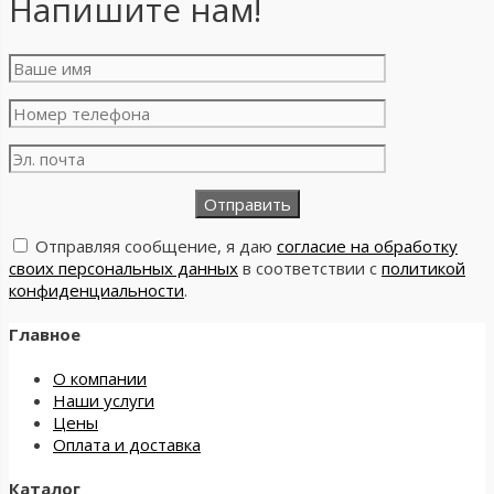
Напишите нам!
Отправляя сообщение, я даю
согласие на обработку
своих персональных данных
в соответствии с
политикой
конфиденциальности
.
Главное
О компании
Наши услуги
Цены
Оплата и доставка
Каталог