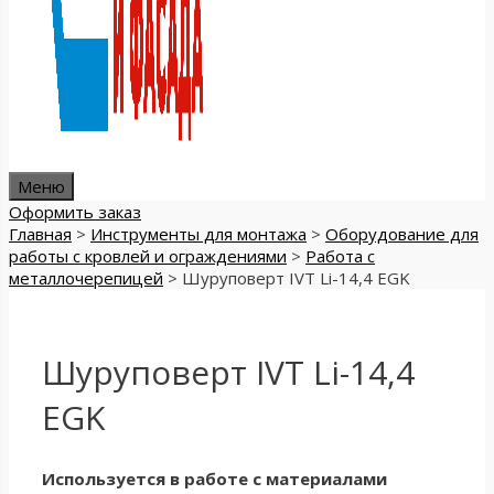
Меню
Оформить заказ
Главная
>
Инструменты для монтажа
>
Оборудование для
работы с кровлей и ограждениями
>
Работа с
металлочерепицей
>
Шуруповерт IVT Li-14,4 EGK
Шуруповерт IVT Li-14,4
EGK
Используется в работе с материалами