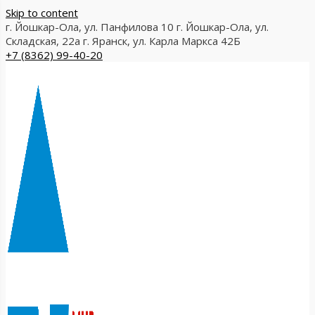
Skip to content
г. Йошкар-Ола, ул. Панфилова 10
г. Йошкар-Ола, ул.
Складская, 22а
г. Яранск, ул. Карла Маркса 42Б
+7 (8362) 99-40-20