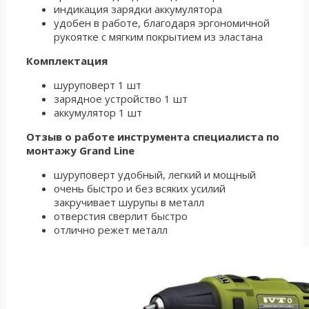
индикация зарядки аккумулятора
удобен в работе, благодаря эргономичной
рукоятке с мягким покрытием из эластана
Комплектация
шуруповерт 1 шт
зарядное устройство 1 шт
аккумулятор 1 шт
Отзыв о работе инструмента специалиста по
монтажу Grand Line
шуруповерт удобный, легкий и мощный
очень быстро и без всяких усилий
закручивает шурупы в металл
отверстия сверлит быстро
отлично режет металл