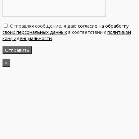
Отправляя сообщение, я даю
согласие на обработку
своих персональных данных
в соответствии с
политикой
конфиденциальности
.
×