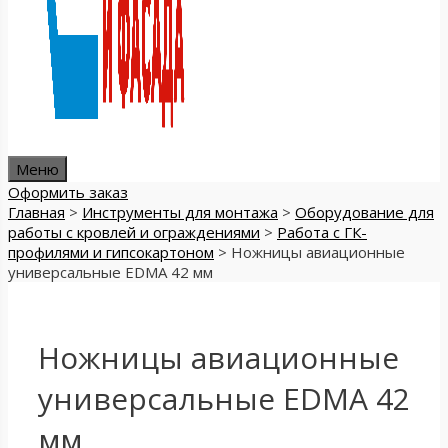
Меню
Оформить заказ
Главная
>
Инструменты для монтажа
>
Оборудование для
работы с кровлей и ограждениями
>
Работа с ГК-
профилями и гипсокартоном
>
Ножницы авиационные
универсальные EDMA 42 мм
Ножницы авиационные
универсальные EDMA 42
мм