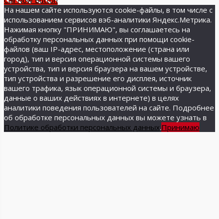
Call Now Button
На нашем сайте используются cookie-файлы, в том числе с
использованием сервисов вэб-аналитики Яндекс.Метрика.
Нажимая кнопку "ПРИНИМАЮ", вы соглашаетесь на
обработку персональных данных при помощи cookie-
файлов (ваш IP-адрес, местоположение (страна или
город), тип и версия операционной системы вашего
устройства, тип и версия браузера на вашем устройстве,
тип устройства и разрешение его дисплея, источник
вашего трафика, язык операционной системы и браузера,
данные о ваших действиях в интернете) в целях
аналитики поведения пользователей на сайте. Подробнее
об обработке персональных данных вы можете узнать в
Политике обработки персональных данных
.
Принимаю