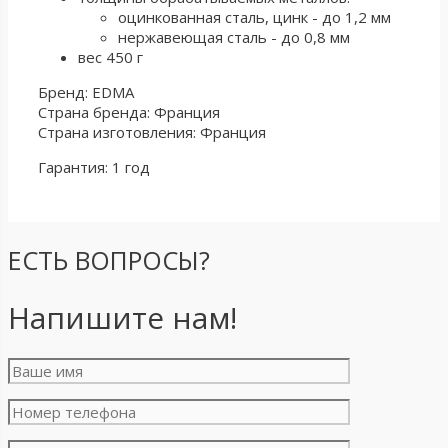
оцинкованная сталь, цинк - до 1,2 мм
нержавеющая сталь - до 0,8 мм
вес 450 г
Бренд: EDMA
Страна бренда: Франция
Страна изготовления: Франция
Гарантия: 1 год
ЕСТЬ ВОПРОСЫ?
Напишите нам!