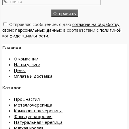
Отправляя сообщение, я даю
согласие на обработку
своих персональных данных
в соответствии с
политикой
конфиденциальности
.
Главное
О компании
Наши услуги
Цены
Оплата и доставка
Каталог
Профнастил
Металлочерепица
Композитная черепица
Фальцевая кровля
Натуральная черепица
Мягкая кровля