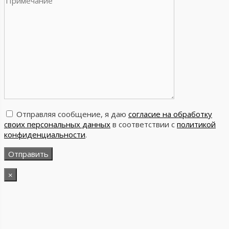
Отправляя сообщение, я даю
согласие на обработку
своих персональных данных
в соответствии с
политикой
конфиденциальности
.
×