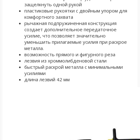
защелкнуть одной рукой
пластиковые рукоятки с двойным упором для
комфортного захвата
рычажная подпружиненная конструкция
создает дополнительное передаточное
усилие, что позволяет значительно
уменьшить прилагаемые усилия при раскрое
металла.
возможность прямого и фигурного реза
лезвия из хроммолибденовой стали
быстрый раскрой металла с минимальными
усилиями
длина лезвий 42 мм