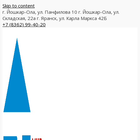
Skip to content
г. Йошкар-Ола, ул. Панфилова 10
г. Йошкар-Ола, ул.
Складская, 22а
г. Яранск, ул. Карла Маркса 42Б
+7 (8362) 99-40-20