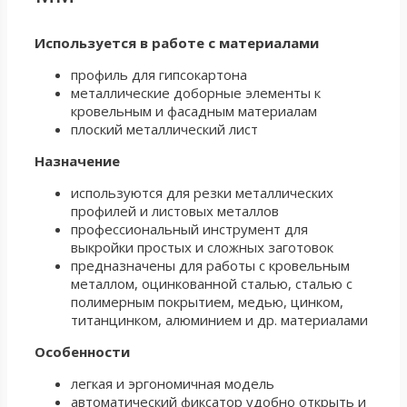
Используется в работе с материалами
профиль для гипсокартона
металлические доборные элементы к
кровельным и фасадным материалам
плоский металлический лист
Назначение
используются для резки металлических
профилей и листовых металлов
профессиональный инструмент для
выкройки простых и сложных заготовок
предназначены для работы с кровельным
металлом, оцинкованной сталью, сталью с
полимерным покрытием, медью, цинком,
титанцинком, алюминием и др. материалами
Особенности
легкая и эргономичная модель
автоматический фиксатор удобно открыть и