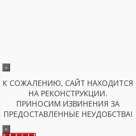
×
К СОЖАЛЕНИЮ, САЙТ НАХОДИТСЯ
НА РЕКОНСТРУКЦИИ.
ПРИНОСИМ ИЗВИНЕНИЯ ЗА
ПРЕДОСТАВЛЕННЫЕ НЕУДОБСТВА!
×