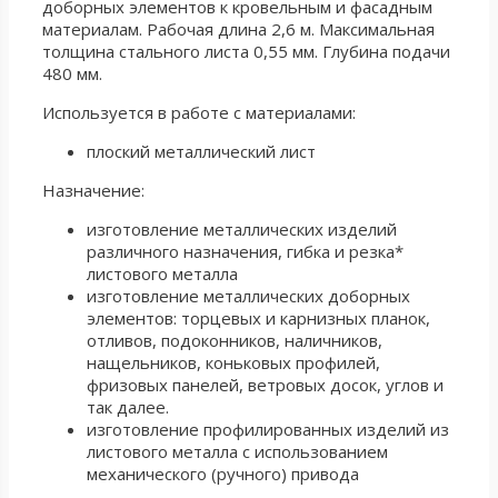
доборных элементов к кровельным и фасадным
материалам. Рабочая длина 2,6 м. Максимальная
толщина стального листа 0,55 мм. Глубина подачи
480 мм.
Используется в работе с материалами:
плоский металлический лист
Назначение:
изготовление металлических изделий
различного назначения, гибка и резка*
листового металла
изготовление металлических доборных
элементов: торцевых и карнизных планок,
отливов, подоконников, наличников,
нащельников, коньковых профилей,
фризовых панелей, ветровых досок, углов и
так далее.
изготовление профилированных изделий из
листового металла с использованием
механического (ручного) привода