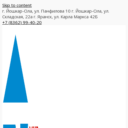
Skip to content
г. Йошкар-Ола, ул. Панфилова 10
г. Йошкар-Ола, ул.
Складская, 22а
г. Яранск, ул. Карла Маркса 42Б
+7 (8362) 99-40-20