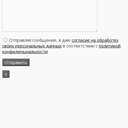
Отправляя сообщение, я даю
согласие на обработку
своих персональных данных
в соответствии с
политикой
конфиденциальности
.
×