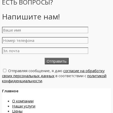
ЕСТЬ ВОПРОСЫ?
Напишите нам!
Отправляя сообщение, я даю
согласие на обработку
своих персональных данных
в соответствии с
политикой
конфиденциальности
.
Главное
О компании
Наши услуги
Цены