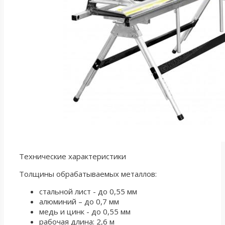
Технические характеристики
Толщины обрабатываемых металлов:
стальной лист - до 0,55 мм
алюминий – до 0,7 мм
медь и цинк - до 0,55 мм
рабочая длина: 2,6 м