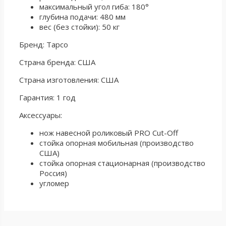
максимальный угол гиба: 180°
глубина подачи: 480 мм
вес (без стойки): 50 кг
Бренд: Tapco
Страна бренда: США
Страна изготовления: США
Гарантия: 1 год
Аксессуары:
нож навесной роликовый PRO Cut-Off
стойка опорная мобильная (производство
США)
стойка опорная стационарная (производство
Россия)
угломер