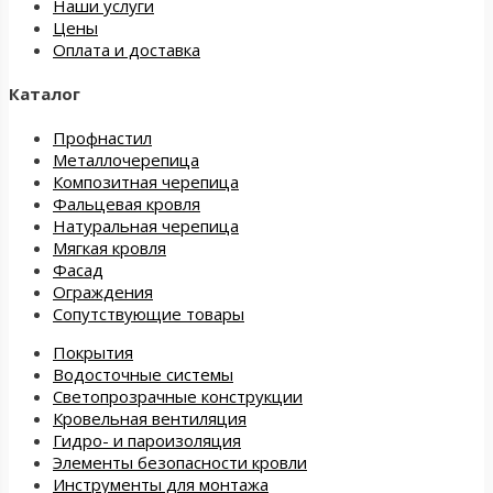
Наши услуги
Цены
Оплата и доставка
Каталог
Профнастил
Металлочерепица
Композитная черепица
Фальцевая кровля
Натуральная черепица
Мягкая кровля
Фасад
Ограждения
Сопутствующие товары
Покрытия
Водосточные системы
Светопрозрачные конструкции
Кровельная вентиляция
Гидро- и пароизоляция
Элементы безопасности кровли
Инструменты для монтажа