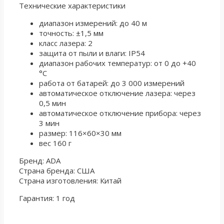
Технические характеристики
диапазон измерений: до 40 м
точность: ±1,5 мм
класс лазера: 2
защита от пыли и влаги: IP54
диапазон рабочих температур: от 0 до +40
°С
работа от батарей: до 3 000 измерений
автоматическое отключение лазера: через
0,5 мин
автоматическое отключение прибора: через
3 мин
размер: 116×60×30 мм
вес 160 г
Бренд: ADA
Страна бренда: США
Страна изготовления: Китай
Гарантия: 1 год