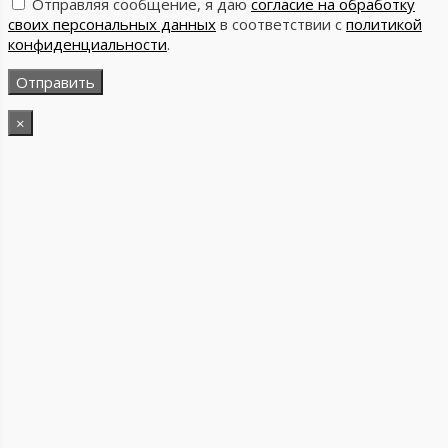
Отправляя сообщение, я даю
согласие на обработку
своих персональных данных
в соответствии с
политикой
конфиденциальности
.
×