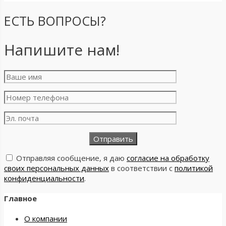
ЕСТЬ ВОПРОСЫ?
Напишите нам!
Отправляя сообщение, я даю
согласие на обработку
своих персональных данных
в соответствии с
политикой
конфиденциальности
.
Главное
О компании