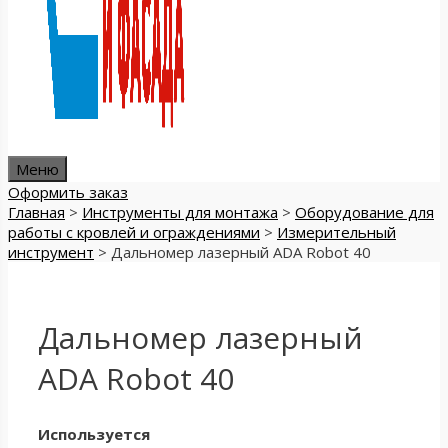
Меню
Оформить заказ
Главная
>
Инструменты для монтажа
>
Оборудование для
работы с кровлей и ограждениями
>
Измерительный
инструмент
>
Дальномер лазерный ADA Robot 40
Дальномер лазерный
ADA Robot 40
Используется