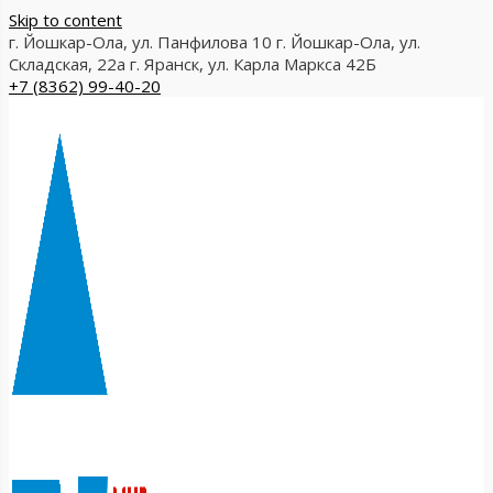
Skip to content
г. Йошкар-Ола, ул. Панфилова 10
г. Йошкар-Ола, ул.
Складская, 22а
г. Яранск, ул. Карла Маркса 42Б
+7 (8362) 99-40-20