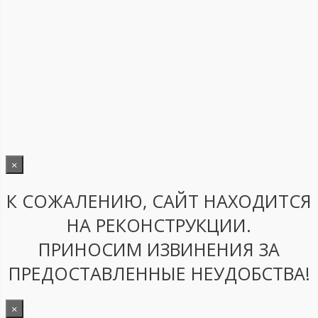
×
К СОЖАЛЕНИЮ, САЙТ НАХОДИТСЯ
НА РЕКОНСТРУКЦИИ.
ПРИНОСИМ ИЗВИНЕНИЯ ЗА
ПРЕДОСТАВЛЕННЫЕ НЕУДОБСТВА!
×