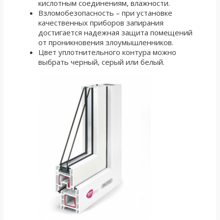
кислотным соединениям, влажности.
Взломобезопасность – при установке
качественных приборов запирания
достигается надежная защита помещений
от проникновения злоумышленников.
Цвет уплотнительного контура можно
выбрать черный, серый или белый.