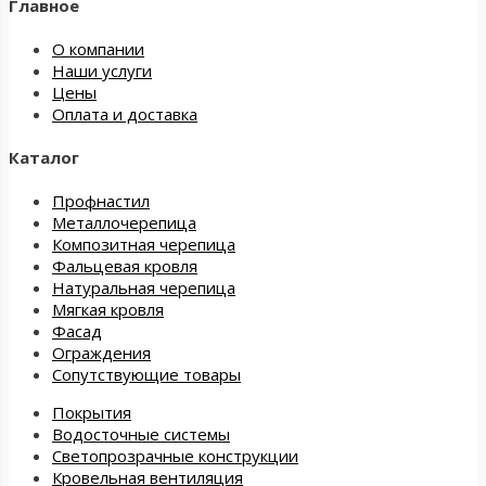
Главное
О компании
Наши услуги
Цены
Оплата и доставка
Каталог
Профнастил
Металлочерепица
Композитная черепица
Фальцевая кровля
Натуральная черепица
Мягкая кровля
Фасад
Ограждения
Сопутствующие товары
Покрытия
Водосточные системы
Светопрозрачные конструкции
Кровельная вентиляция