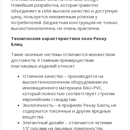
Новейшая разработка, которая грамотно
объединяет в себе высокое качество и доступную
цену, пользуется неизменным успехом у
потребителей. Бюджетная конструкция не только
высокотехнологична, но очень практична.
Технические характеристики окон Рехау
Блиц
Такие оконные системы отличаются множеством
достоинств. К главным преимуществам
пластиковых изделий относят:
Отличное качество – производятся на
высокотехнологичном оборудовании из
инновационного материала RAU-PVC,
который полностью соответствует строгим
европейским стандартам.
Экологичность – в профилях Рехау Блитц не
содержатся токсичные и другие вредные
вещества.
Элегантный дизайн – отличаются четкими
15º скосами на лицевых поверхностях.