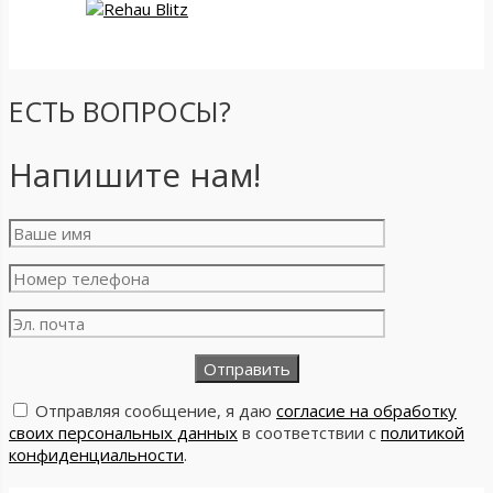
ЕСТЬ ВОПРОСЫ?
Напишите нам!
Отправляя сообщение, я даю
согласие на обработку
своих персональных данных
в соответствии с
политикой
конфиденциальности
.