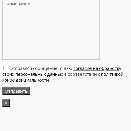
Отправляя сообщение, я даю
согласие на обработку
своих персональных данных
в соответствии с
политикой
конфиденциальности
.
×