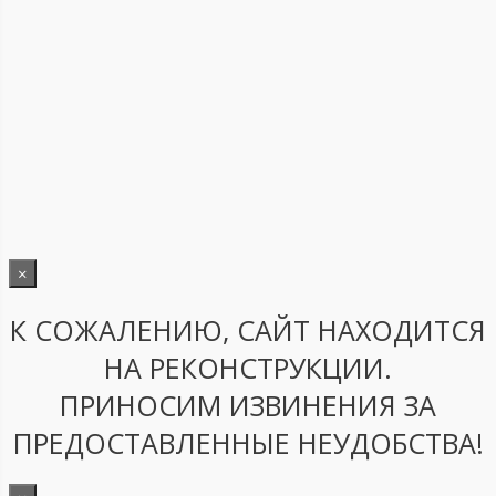
×
К СОЖАЛЕНИЮ, САЙТ НАХОДИТСЯ
НА РЕКОНСТРУКЦИИ.
ПРИНОСИМ ИЗВИНЕНИЯ ЗА
ПРЕДОСТАВЛЕННЫЕ НЕУДОБСТВА!