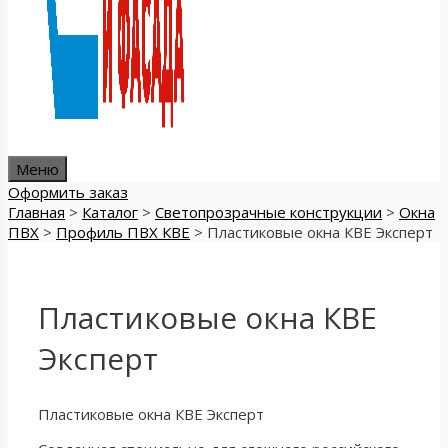
Меню
Оформить заказ
Главная
>
Каталог
>
Светопрозрачные конструкции
>
Окна
ПВХ
>
Профиль ПВХ КВЕ
>
Пластиковые окна КВЕ Эксперт
Пластиковые окна КВЕ
Эксперт
Пластиковые окна КВЕ Эксперт