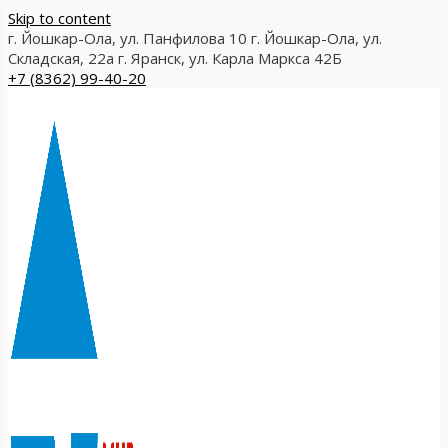
Skip to content
г. Йошкар-Ола, ул. Панфилова 10
г. Йошкар-Ола, ул.
Складская, 22а
г. Яранск, ул. Карла Маркса 42Б
+7 (8362) 99-40-20