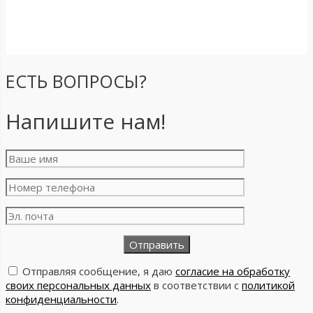
ЕСТЬ ВОПРОСЫ?
Напишите нам!
Отправляя сообщение, я даю
согласие на обработку
своих персональных данных
в соответствии с
политикой
конфиденциальности
.