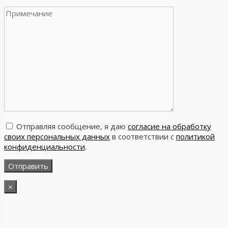
Отправляя сообщение, я даю
согласие на обработку
своих персональных данных
в соответствии с
политикой
конфиденциальности
.
×