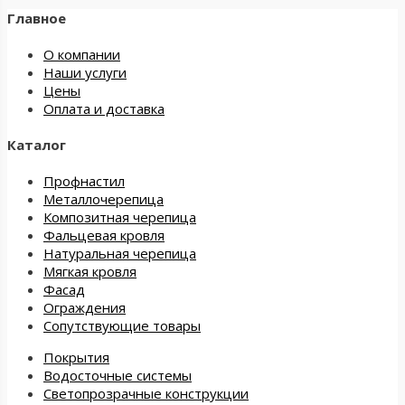
Главное
О компании
Наши услуги
Цены
Оплата и доставка
Каталог
Профнастил
Металлочерепица
Композитная черепица
Фальцевая кровля
Натуральная черепица
Мягкая кровля
Фасад
Ограждения
Сопутствующие товары
Покрытия
Водосточные системы
Светопрозрачные конструкции