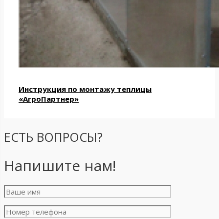
Инструкция по монтажу теплицы
«АгроПартнер»
ЕСТЬ ВОПРОСЫ?
Напишите нам!