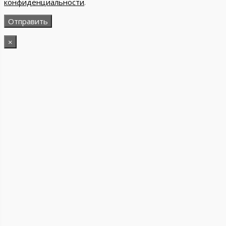
конфиденциальности
.
×