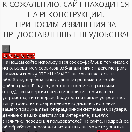
К СОЖАЛЕНИЮ, САЙТ НАХОДИТСЯ
НА РЕКОНСТРУКЦИИ.
ПРИНОСИМ ИЗВИНЕНИЯ ЗА
ПРЕДОСТАВЛЕННЫЕ НЕУДОБСТВА!
×
Call Now Button
На нашем сайте используются cookie-файлы, в том числе с
использованием сервисов вэб-аналитики Яндекс.Метрика.
Нажимая кнопку "ПРИНИМАЮ", вы соглашаетесь на
обработку персональных данных при помощи cookie-
файлов (ваш IP-адрес, местоположение (страна или
город), тип и версия операционной системы вашего
устройства, тип и версия браузера на вашем устройстве,
тип устройства и разрешение его дисплея, источник
вашего трафика, язык операционной системы и браузера,
данные о ваших действиях в интернете) в целях
аналитики поведения пользователей на сайте. Подробнее
об обработке персональных данных вы можете узнать в