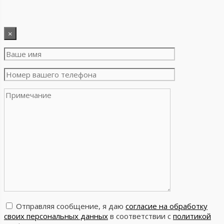
×
Отправляя сообщение, я даю
согласие на обработку
своих персональных данных
в соответствии с
политикой