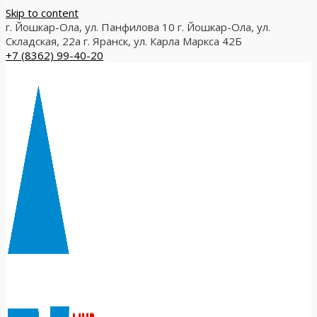
Skip to content
г. Йошкар-Ола, ул. Панфилова 10
г. Йошкар-Ола, ул.
Складская, 22а
г. Яранск, ул. Карла Маркса 42Б
+7 (8362) 99-40-20