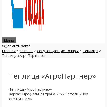
Меню
Оформить заказ
Главная
>
Каталог
>
Сопутствующие товары
>
Теплицы
>
Теплица «АгроПартнер»
Теплица «АгроПартнер»
Теплица «АгроПартнер»
Каркас: Профильная труба 25х25 с толщиной
стенки 1,2 мм