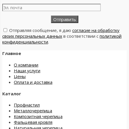
Отправляя сообщение, я даю
согласие на обработку
своих персональных данных
в соответствии с
политикой
конфиденциальности
.
Главное
О компании
Наши услуги
Цены
Оплата и доставка
Каталог
Профнастил
Металлочерепица
Композитная черепица
Фальцевая кровля
Натуральная черепица