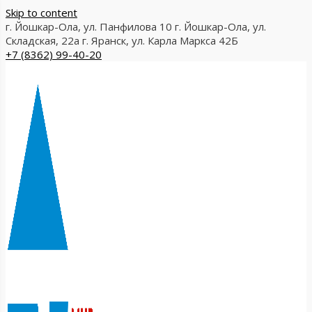
Skip to content
г. Йошкар-Ола, ул. Панфилова 10
г. Йошкар-Ола, ул.
Складская, 22а
г. Яранск, ул. Карла Маркса 42Б
+7 (8362) 99-40-20