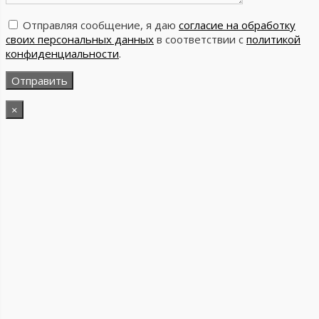
Отправляя сообщение, я даю
согласие на обработку
своих персональных данных
в соответствии с
политикой
конфиденциальности
.
×