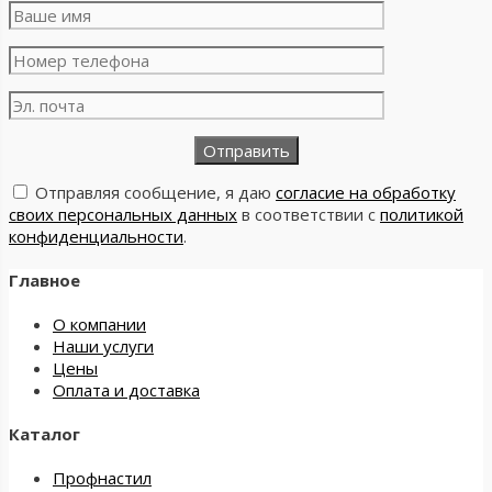
Отправляя сообщение, я даю
согласие на обработку
своих персональных данных
в соответствии с
политикой
конфиденциальности
.
Главное
О компании
Наши услуги
Цены
Оплата и доставка
Каталог
Профнастил