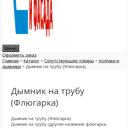
Меню
Оформить заказ
Главная
>
Каталог
>
Сопутствующие товары
>
Колпаки и
дымники
>
Дымник на трубу (Флюгарка)
Дымник на трубу
(Флюгарка)
Дымник на трубу (Флюгарка)
Дымник на трубу (другие названия: флюгарка,