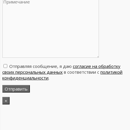
Отправляя сообщение, я даю
согласие на обработку
своих персональных данных
в соответствии с
политикой
конфиденциальности
.
×