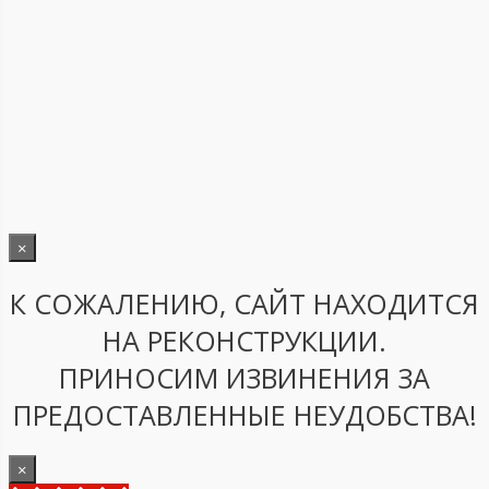
×
К СОЖАЛЕНИЮ, САЙТ НАХОДИТСЯ
НА РЕКОНСТРУКЦИИ.
ПРИНОСИМ ИЗВИНЕНИЯ ЗА
ПРЕДОСТАВЛЕННЫЕ НЕУДОБСТВА!
×