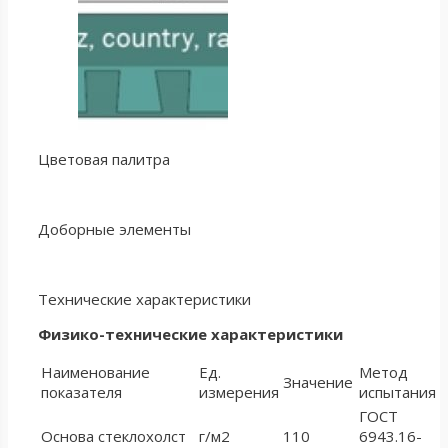
Цветовая палитра
Доборные элементы
Технические характеристики
Физико-технические характеристики
Наименование
Ед.
Метод
Значение
показателя
измерения
испытания
ГОСТ
Основа стеклохолст
г/м2
110
6943.16-