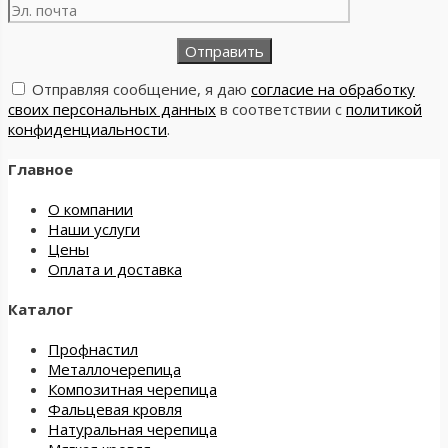
Отправляя сообщение, я даю
согласие на обработку
своих персональных данных
в соответствии с
политикой
конфиденциальности
.
Главное
О компании
Наши услуги
Цены
Оплата и доставка
Каталог
Профнастил
Металлочерепица
Композитная черепица
Фальцевая кровля
Натуральная черепица