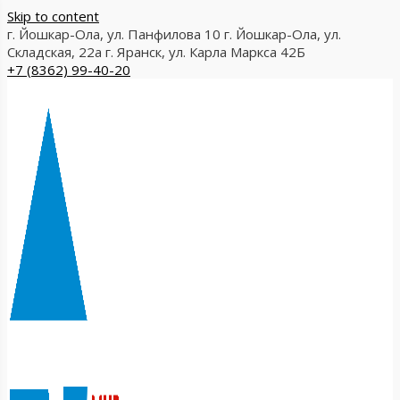
Skip to content
г. Йошкар-Ола, ул. Панфилова 10
г. Йошкар-Ола, ул.
Складская, 22а
г. Яранск, ул. Карла Маркса 42Б
+7 (8362) 99-40-20