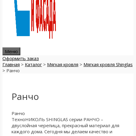
Меню
Оформить заказ
Главная
>
Каталог
>
Мягкая кровля
>
Мягкая кровля Shinglas
>
Ранчо
Ранчо
Ранчо
ТехноНИКОЛЬ SHINGLAS серии РАНЧО –
двуслойная черепица, прекрасный материал для
каждого дома. Сегодня мы делаем качество и