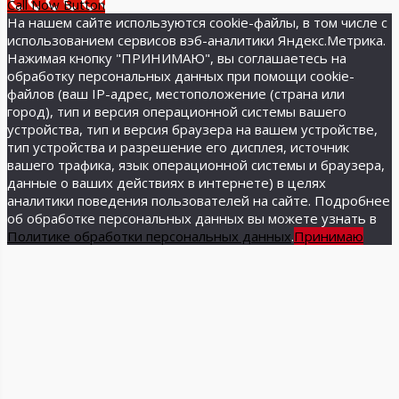
Call Now Button
На нашем сайте используются cookie-файлы, в том числе с
использованием сервисов вэб-аналитики Яндекс.Метрика.
Нажимая кнопку "ПРИНИМАЮ", вы соглашаетесь на
обработку персональных данных при помощи cookie-
файлов (ваш IP-адрес, местоположение (страна или
город), тип и версия операционной системы вашего
устройства, тип и версия браузера на вашем устройстве,
тип устройства и разрешение его дисплея, источник
вашего трафика, язык операционной системы и браузера,
данные о ваших действиях в интернете) в целях
аналитики поведения пользователей на сайте. Подробнее
об обработке персональных данных вы можете узнать в
Политике обработки персональных данных
.
Принимаю