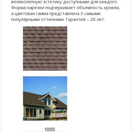
великолепную эстетику доступными для каждого.
Форма нарезки подчеркивает объемность кровли,
а цветовая гамма представлена 3 самыми
популярными оттенками. Гарантия – 20 лет.