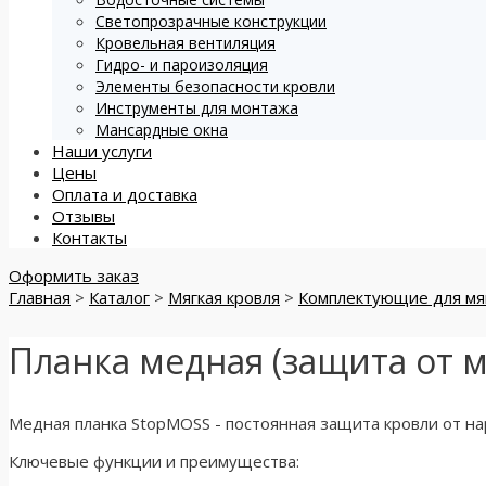
Светопрозрачные конструкции
Кровельная вентиляция
Гидро- и пароизоляция
Элементы безопасности кровли
Инструменты для монтажа
Мансардные окна
Наши услуги
Цены
Оплата и доставка
Отзывы
Контакты
Оформить заказ
Главная
>
Каталог
>
Мягкая кровля
>
Комплектующие для мя
Планка медная (защита от м
Медная планка StopMOSS - постоянная защита кровли от на
Ключевые функции и преимущества: