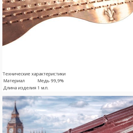
Технические характеристики
Материал
Медь 99,9%
Длина изделия
1 м.п.