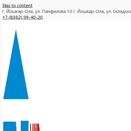
Skip to content
г. Йошкар-Ола, ул. Панфилова 10
г. Йошкар-Ола, ул. Складск
+7 (8362) 99-40-20