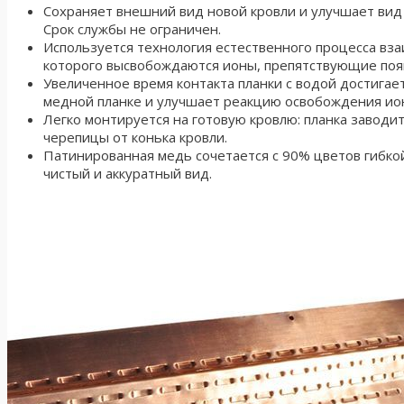
Сохраняет внешний вид новой кровли и улучшает вид 
Срок службы не ограничен.
Используется технология естественного процесса вза
которого высвобождаются ионы, препятствующие поя
Увеличенное время контакта планки с водой достигае
медной планке и улучшает реакцию освобождения ио
Легко монтируется на готовую кровлю: планка заводит
черепицы от конька кровли.
Патинированная медь сочетается с 90% цветов гибко
чистый и аккуратный вид.