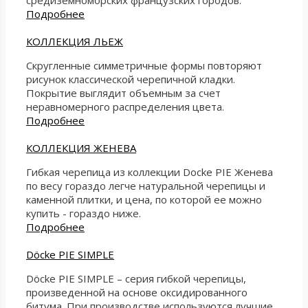
Подробнее
КОЛЛЕКЦИЯ ЛЬЕЖ
Скругленные симметричные формы повторяют
рисунок классической черепичной кладки.
Покрытие выглядит объемным за счет
неравномерного распределения цвета.
Подробнее
КОЛЛЕКЦИЯ ЖЕНЕВА
Гибкая черепица из коллекции Docke PIE Женева
по весу гораздо легче натуральной черепицы и
каменной плитки, и цена, по которой ее можно
купить - гораздо ниже.
Подробнее
Döcke PIE SIMPLE
Döcke PIE SIMPLE – серия гибкой черепицы,
произведенной на основе оксидированного
битума. При производстве используются лучшие