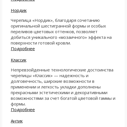
Нордик
Черепица «Нордик», благодаря сочетанию
оригинальной шестигранной формы и особых
переливов цветовых оттенков, позволяет
добиться уникального «мозаичного» эффекта на
поверхности готовой кровли.
Подробнее
Классик
Непревзойденные технологические достоинства
черепицы «Классик» — надежность и
долговечность, широкие возможности в
применении и легкость укладки дополнены
прекрасными эстетическими и декоративными
возможностями за счет богатой цветовой гаммы и
формы.
Подробнее
Антик