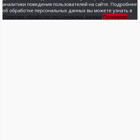
аналитики поведения пользователей на сайте. Подробнее
об обработке персональных данных вы можете узнать в
Политике обработки персональных данных
.
Принимаю