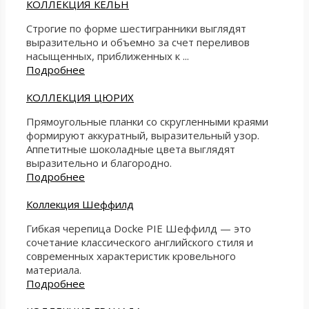
КОЛЛЕКЦИЯ КЁЛЬН
Строгие по форме шестигранники выглядят
выразительно и объемно за счет переливов
насыщенных, приближенных к ...
Подробнее
КОЛЛЕКЦИЯ ЦЮРИХ
Прямоугольные планки со скругленными краями
формируют аккуратный, выразительный узор.
Аппетитные шоколадные цвета выглядят
выразительно и благородно.
Подробнее
Коллекция Шеффилд
Гибкая черепица Docke PIE Шеффилд — это
сочетание классического английского стиля и
современных характеристик кровельного
материала.
Подробнее