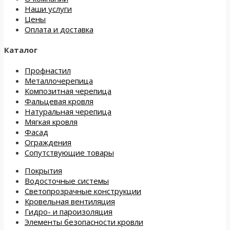
Наши услуги
Цены
Оплата и доставка
Каталог
Профнастил
Металлочерепица
Композитная черепица
Фальцевая кровля
Натуральная черепица
Мягкая кровля
Фасад
Ограждения
Сопутствующие товары
Покрытия
Водосточные системы
Светопрозрачные конструкции
Кровельная вентиляция
Гидро- и пароизоляция
Элементы безопасности кровли