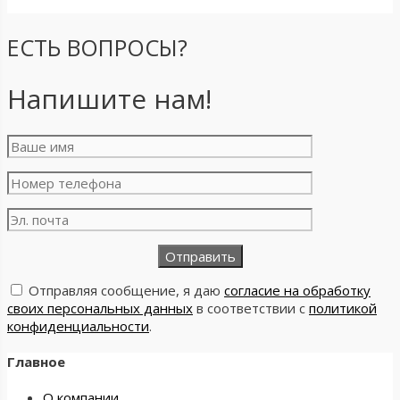
ЕСТЬ ВОПРОСЫ?
Напишите нам!
Отправляя сообщение, я даю
согласие на обработку
своих персональных данных
в соответствии с
политикой
конфиденциальности
.
Главное
О компании