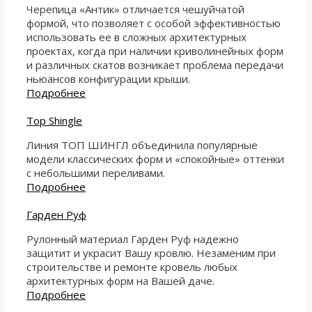
Черепица «Антик» отличается чешуйчатой
формой, что позволяет с особой эффективностью
использовать ее в сложных архитектурных
проектах, когда при наличии криволинейных форм
и различных скатов возникает проблема передачи
ньюансов конфигурации крыши.
Подробнее
Top Shingle
Линия ТОП ШИНГЛ объединила популярные
модели классических форм и «спокойные» оттенки
с небольшими переливами.
Подробнее
Гарден Руф
Рулонный материал Гарден Руф надежно
защитит и украсит Вашу кровлю. Незаменим при
строительстве и ремонте кровель любых
архитектурных форм на Вашей даче.
Подробнее