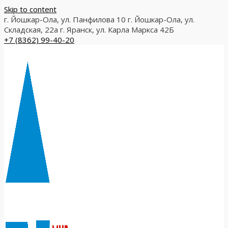
Skip to content
г. Йошкар-Ола, ул. Панфилова 10
г. Йошкар-Ола, ул.
Складская, 22а
г. Яранск, ул. Карла Маркса 42Б
+7 (8362) 99-40-20