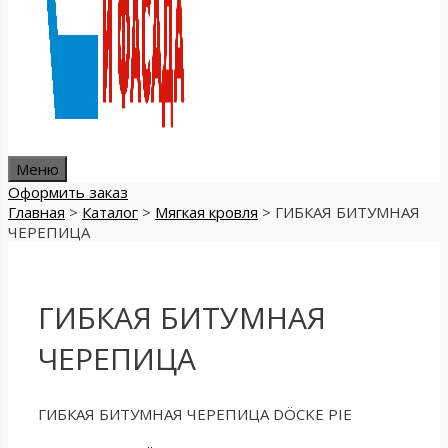
Меню
Оформить заказ
Главная
>
Каталог
>
Мягкая кровля
>
ГИБКАЯ БИТУМНАЯ
ЧЕРЕПИЦА
ГИБКАЯ БИТУМНАЯ
ЧЕРЕПИЦА
ГИБКАЯ БИТУМНАЯ ЧЕРЕПИЦА DÖCKE PIE