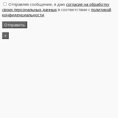
Отправляя сообщение, я даю
согласие на обработку
своих персональных данных
в соответствии с
политикой
конфиденциальности
.
×