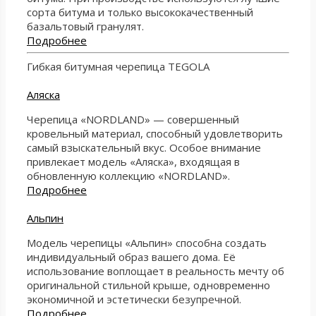
сорта битума и только высококачественный
базальтовый гранулят.
Подробнее
Гибкая битумная черепица TEGOLA
Аляска
Черепица «NORDLAND» — совершенный
кровельный материал, способный удовлетворить
самый взыскательный вкус. Особое внимание
привлекает модель «Аляска», входящая в
обновленную коллекцию «NORDLAND».
Подробнее
Альпин
Модель черепицы «Альпин» способна создать
индивидуальный образ вашего дома. Её
использование воплощает в реальность мечту об
оригинальной стильной крыше, одновременно
экономичной и эстетически безупречной.
Подробнее