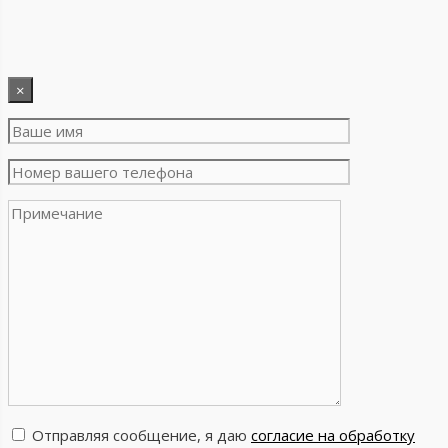
×
Отправляя сообщение, я даю
согласие на обработку