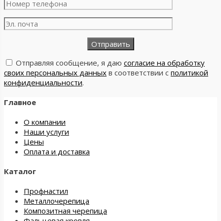
Отправляя сообщение, я даю
согласие на обработку
своих персональных данных
в соответствии с
политикой
конфиденциальности
.
Главное
О компании
Наши услуги
Цены
Оплата и доставка
Каталог
Профнастил
Металлочерепица
Композитная черепица
Фальцевая кровля