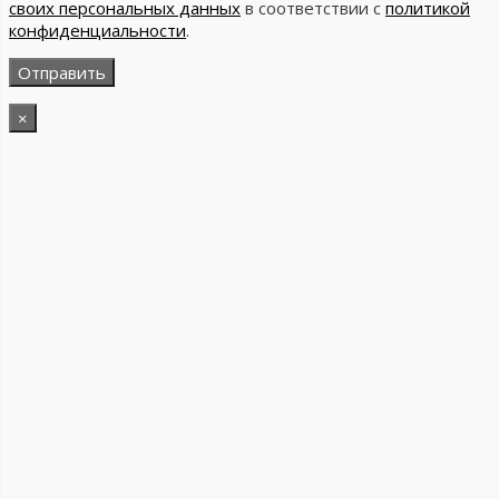
своих персональных данных
в соответствии с
политикой
конфиденциальности
.
×