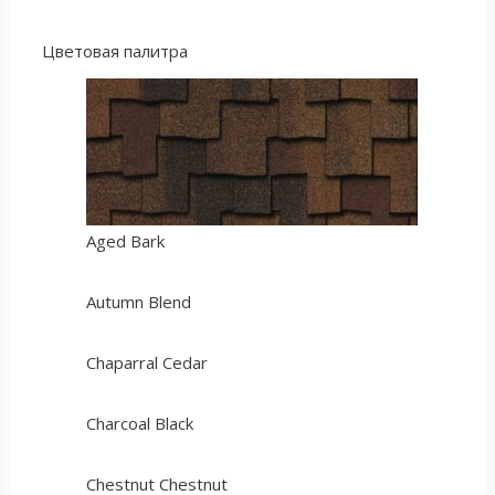
Цветовая палитра
Aged Bark
Autumn Blend
Chaparral Cedar
Charcoal Black
Chestnut Chestnut