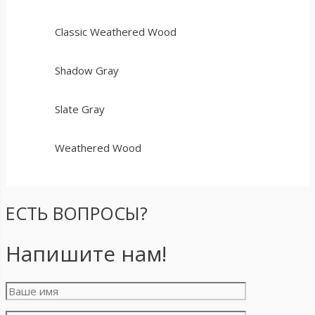
Classic Weathered Wood
Shadow Gray
Slate Gray
Weathered Wood
ЕСТЬ ВОПРОСЫ?
Напишите нам!