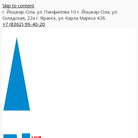
Skip to content
г. Йошкар-Ола, ул. Панфилова 10
г. Йошкар-Ола, ул.
Складская, 22а
г. Яранск, ул. Карла Маркса 42Б
+7 (8362) 99-40-20