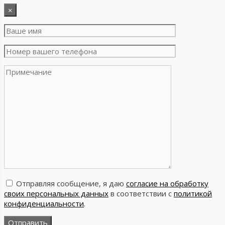
×
Отправляя сообщение, я даю
согласие на обработку
своих персональных данных
в соответствии с
политикой
конфиденциальности
.