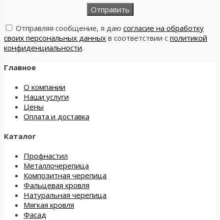
Отправляя сообщение, я даю
согласие на обработку
своих персональных данных
в соответствии с
политикой
конфиденциальности
.
Главное
О компании
Наши услуги
Цены
Оплата и доставка
Каталог
Профнастил
Металлочерепица
Композитная черепица
Фальцевая кровля
Натуральная черепица
Мягкая кровля
Фасад