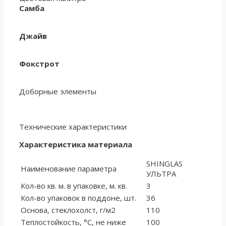
Самба
Джайв
Фокстрот
Доборные элементы
Технические характеристики
Характеристика материала
SHINGLAS
Наименование параметра
УЛЬТРА
Кол-во кв. м. в упаковке, м. кв.
3
Кол-во упаковок в поддоне, шт.
36
Основа, стеклохолст, г/м2
110
Теплостойкость, °С, не ниже
100