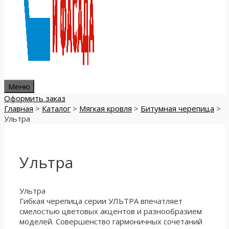
Меню
Оформить заказ
Главная
>
Каталог
>
Мягкая кровля
>
Битумная черепица
>
Ультра
Ультра
Ультра
Гибкая черепица серии УЛЬТРА впечатляет
смелостью цветовых акцентов и разнообразием
моделей. Совершенство гармоничных сочетаний