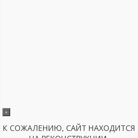
×
К СОЖАЛЕНИЮ, САЙТ НАХОДИТСЯ