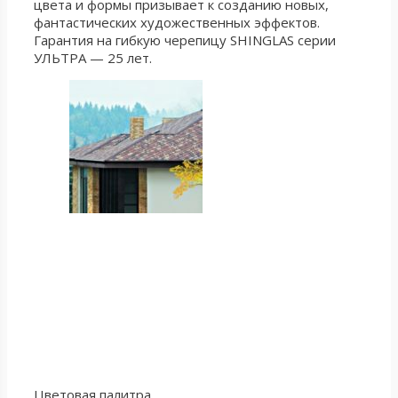
цвета и формы призывает к созданию новых,
фантастических художественных эффектов.
Гарантия на гибкую черепицу SHINGLAS серии
УЛЬТРА — 25 лет.
Цветовая палитра