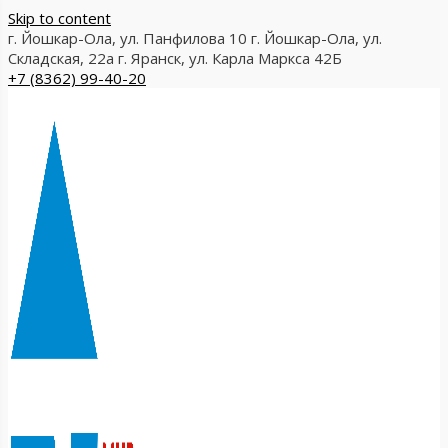
Skip to content
г. Йошкар-Ола, ул. Панфилова 10
г. Йошкар-Ола, ул.
Складская, 22а
г. Яранск, ул. Карла Маркса 42Б
+7 (8362) 99-40-20