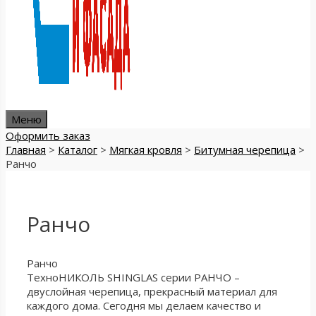
Меню
Оформить заказ
Главная
>
Каталог
>
Мягкая кровля
>
Битумная черепица
>
Ранчо
Ранчо
Ранчо
ТехноНИКОЛЬ SHINGLAS серии РАНЧО –
двуслойная черепица, прекрасный материал для
каждого дома. Сегодня мы делаем качество и