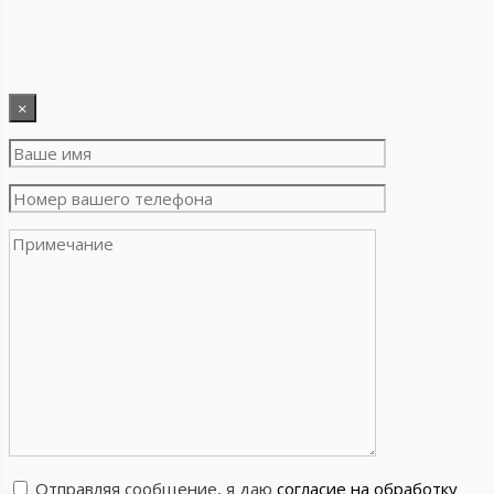
×
Отправляя сообщение, я даю
согласие на обработку