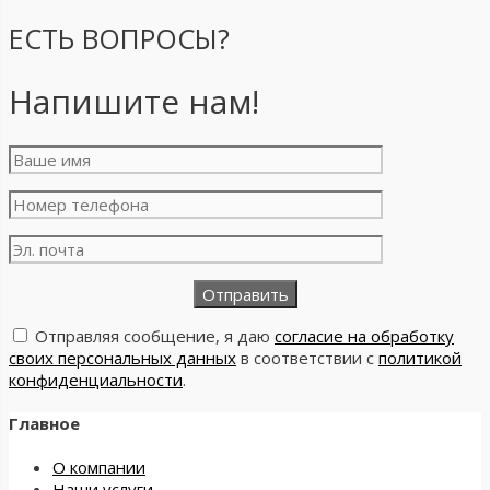
ЕСТЬ ВОПРОСЫ?
Напишите нам!
Отправляя сообщение, я даю
согласие на обработку
своих персональных данных
в соответствии с
политикой
конфиденциальности
.
Главное
О компании
Наши услуги