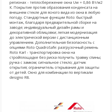
регионах - теплосбережение окна Uw = 0,86 Вт/м2
К. Покрытие против образования конденсата на
внешнем стекле для ясного вида из окна в любую
погоду. Стандартные функции Roto: быстрый
монтаж, благодаря предварительной сборке на
заводе; индивидуальный дизайн рамы и
декоративной облицовки; легкая модернизация
до электрической версии с дистанционным
управлением. Дополнительная безопасность с
опциями Roto QuadroSafe: разгрузочный ремень
Roto Karl - транспортировка окна на
стройплощадке без риска получить травму спины;
ручка с замком; сигнальное стекло; датчик
открытия; ограничитель открывания для защиты
от детей. Окно для комбинации по вертикали
designo R8.