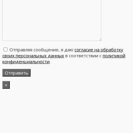
Отправляя сообщение, я даю
согласие на обработку
своих персональных данных
в соответствии с
политикой
конфиденциальности
.
×