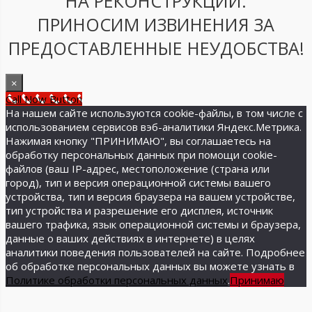
НА РЕКОНСТРУКЦИИ.
ПРИНОСИМ ИЗВИНЕНИЯ ЗА
ПРЕДОСТАВЛЕННЫЕ НЕУДОБСТВА!
×
Call Now Button
На нашем сайте используются cookie-файлы, в том числе с
использованием сервисов вэб-аналитики Яндекс.Метрика.
Нажимая кнопку "ПРИНИМАЮ", вы соглашаетесь на
обработку персональных данных при помощи cookie-
файлов (ваш IP-адрес, местоположение (страна или
город), тип и версия операционной системы вашего
устройства, тип и версия браузера на вашем устройстве,
тип устройства и разрешение его дисплея, источник
вашего трафика, язык операционной системы и браузера,
данные о ваших действиях в интернете) в целях
аналитики поведения пользователей на сайте. Подробнее
об обработке персональных данных вы можете узнать в
Политике обработки персональных данных
.
Принимаю