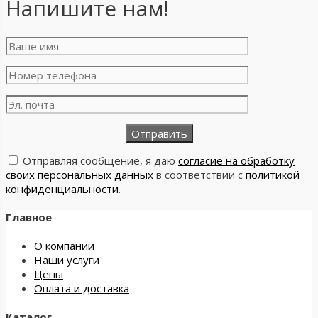
Напишите нам!
Отправляя сообщение, я даю
согласие на обработку
своих персональных данных
в соответствии с
политикой
конфиденциальности
.
Главное
О компании
Наши услуги
Цены
Оплата и доставка
Каталог