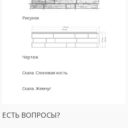
Рисунок
Чертеж
Скала. Слоновая кость
Скала. Жемчуг
ЕСТЬ ВОПРОСЫ?