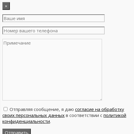
×
Отправляя сообщение, я даю
согласие на обработку
своих персональных данных
в соответствии с
политикой
конфиденциальности
.