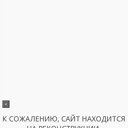
×
К СОЖАЛЕНИЮ, САЙТ НАХОДИТСЯ