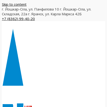
Skip to content
г. Йошкар-Ола, ул. Панфилова 10
г. Йошкар-Ола, ул.
Складская, 22а
г. Яранск, ул. Карла Маркса 42Б
+7 (8362) 99-40-20