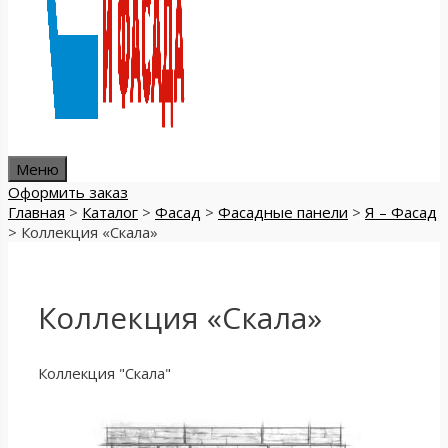
Меню
Оформить заказ
Главная
>
Каталог
>
Фасад
>
Фасадные панели
>
Я – Фасад
>
Коллекция «Скала»
Коллекция «Скала»
Коллекция "Скала"