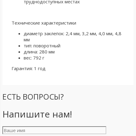
труднодоступных местах
Технические характеристики
диаметр заклепок: 2,4 мм, 3,2 мм, 4,0 мм, 4,8
мм
тип: поворотный
длина: 280 мм
вес: 792 г
Гарантия: 1 год
ЕСТЬ ВОПРОСЫ?
Напишите нам!