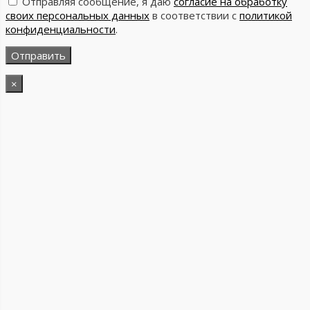
Отправляя сообщение, я даю
согласие на обработку
своих персональных данных
в соответствии с
политикой
конфиденциальности
.
×