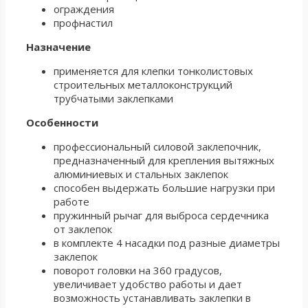
ограждения
профнастил
Назначение
применяется для клепки тонколистовых
строительных металлоконструкций
трубчатыми заклепками
Особенности
профессиональный силовой заклепочник,
предназначенный для крепления вытяжных
алюминиевых и стальных заклепок
способен выдержать большие нагрузки при
работе
пружинный рычаг для выброса сердечника
от заклепок
в комплекте 4 насадки под разные диаметры
заклепок
поворот головки на 360 градусов,
увеличивает удобство работы и дает
возможность устанавливать заклепки в