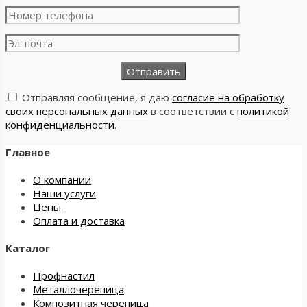
Отправляя сообщение, я даю
согласие на обработку
своих персональных данных
в соответствии с
политикой
конфиденциальности
.
Главное
О компании
Наши услуги
Цены
Оплата и доставка
Каталог
Профнастил
Металлочерепица
Композитная черепица