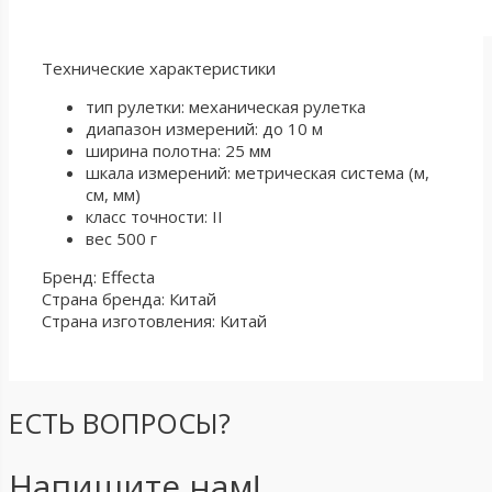
Технические характеристики
тип рулетки: механическая рулетка
диапазон измерений: до 10 м
ширина полотна: 25 мм
шкала измерений: метрическая система (м,
см, мм)
класс точности: II
вес 500 г
Бренд: Effecta
Страна бренда: Китай
Страна изготовления: Китай
ЕСТЬ ВОПРОСЫ?
Напишите нам!