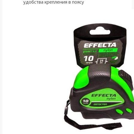
удобства крепления в поясу