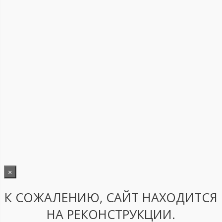
×
К СОЖАЛЕНИЮ, САЙТ НАХОДИТСЯ
НА РЕКОНСТРУКЦИИ.