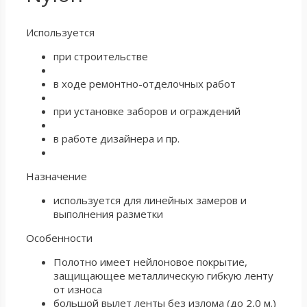
Используется
при строительстве
в ходе ремонтно-отделочных работ
при установке заборов и ограждений
в работе дизайнера и пр.
Назначение
используется для линейных замеров и
выполнения разметки
Особенности
Полотно имеет нейлоновое покрытие,
защищающее металлическую гибкую ленту
от износа
большой вылет ленты без излома (до 2,0 м.)