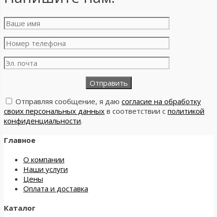
Отправляя сообщение, я даю
согласие на обработку
своих персональных данных
в соответствии с
политикой
конфиденциальности
.
Главное
О компании
Наши услуги
Цены
Оплата и доставка
Каталог