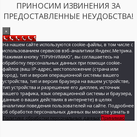
ПРИНОСИМ ИЗВИНЕНИЯ ЗА
ПРЕДОСТАВЛЕННЫЕ НЕУДОБСТВА!
×
Call Now Button
На нашем сайте используются cookie-файлы, в том числе с
использованием сервисов вэб-аналитики Яндекс.Метрика.
Нажимая кнопку "ПРИНИМАЮ", вы соглашаетесь на
обработку персональных данных при помощи cookie-
файлов (ваш IP-адрес, местоположение (страна или
город), тип и версия операционной системы вашего
устройства, тип и версия браузера на вашем устройстве,
тип устройства и разрешение его дисплея, источник
вашего трафика, язык операционной системы и браузера,
данные о ваших действиях в интернете) в целях
аналитики поведения пользователей на сайте. Подробнее
об обработке персональных данных вы можете узнать в
Политике обработки персональных данных
.
Принимаю