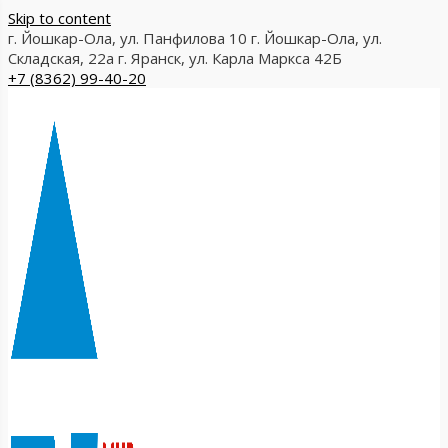
Skip to content
г. Йошкар-Ола, ул. Панфилова 10
г. Йошкар-Ола, ул.
Складская, 22а
г. Яранск, ул. Карла Маркса 42Б
+7 (8362) 99-40-20