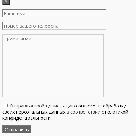
×
Отправляя сообщение, я даю
согласие на обработку
своих персональных данных
в соответствии с
политикой
конфиденциальности
.